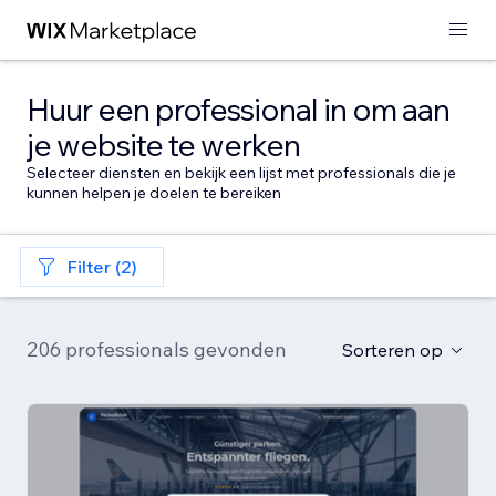
Huur een professional in om aan
je website te werken
Selecteer diensten en bekijk een lijst met professionals die je
kunnen helpen je doelen te bereiken
Filter (2)
206 professionals gevonden
Sorteren op