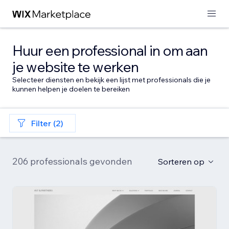
Huur een professional in om aan
je website te werken
Selecteer diensten en bekijk een lijst met professionals die je
kunnen helpen je doelen te bereiken
Filter (2)
206 professionals gevonden
Sorteren op