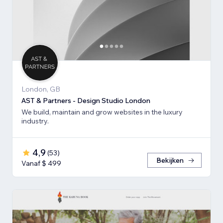
London, GB
AST & Partners - Design Studio London
We build, maintain and grow websites in the luxury
industry.
4,9
(
53
)
Bekijken
Vanaf $ 499