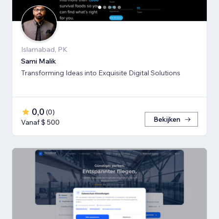
Islamabad, PK
Sami Malik
Transforming Ideas into Exquisite Digital Solutions
0,0
(
0
)
Bekijken
Vanaf $ 500