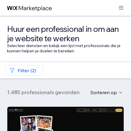
Huur een professional in om aan
je website te werken
Selecteer diensten en bekijk een lijst met professionals die je
kunnen helpen je doelen te bereiken
Filter (2)
1.485 professionals gevonden
Sorteren op