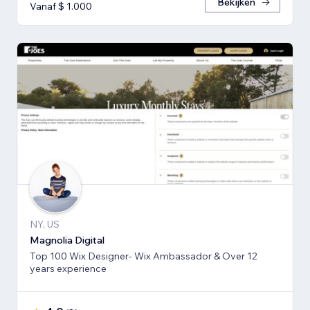
Bekijken
Vanaf $ 1.000
NY, US
Magnolia Digital
Top 100 Wix Designer- Wix Ambassador & Over 12
years experience