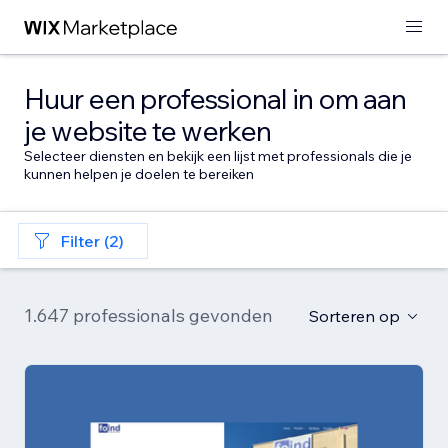
Huur een professional in om aan
je website te werken
Selecteer diensten en bekijk een lijst met professionals die je
kunnen helpen je doelen te bereiken
Filter (2)
1.647 professionals gevonden
Sorteren op