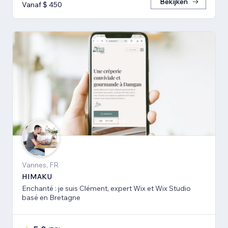
Bekijken
Vanaf $ 450
Vannes, FR
HIMAKU
Enchanté : je suis Clément, expert Wix et Wix Studio
basé en Bretagne