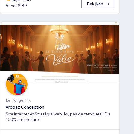
Bekijken
Vanaf $ 89
Le Porge, FR
Arobaz Conception
Site internet et Stratégie web. Ici, pas de template ! Du
100% sur mesure!