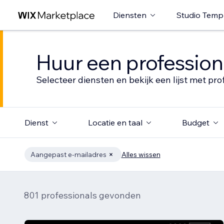
Diensten
Studio Temp
Huur een profession
Selecteer diensten en bekijk een lijst met pro
Dienst
Locatie en taal
Budget
Aangepast e-mailadres
Alles wissen
801 professionals gevonden