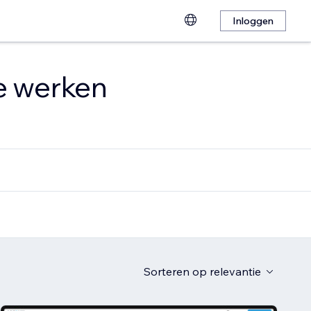
Inloggen
te werken
Sorteren op
relevantie