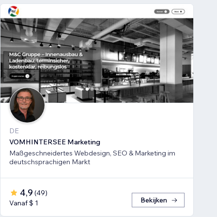
DE
VOMHINTERSEE Marketing
Maßgeschneidertes Webdesign, SEO & Marketing im
deutschsprachigen Markt
4,9
(
49
)
Bekijken
Vanaf $ 1