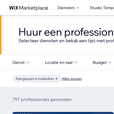
Diensten
Studio Temp
Huur een profession
Selecteer diensten en bekijk een lijst met pro
Dienst
Locatie en taal
Budget
Aangepast e-mailadres
Alles wissen
797 professionals gevonden