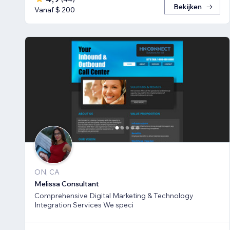
Bekijken
Vanaf $ 200
ON, CA
Melissa Consultant
Comprehensive Digital Marketing & Technology
Integration Services We speci