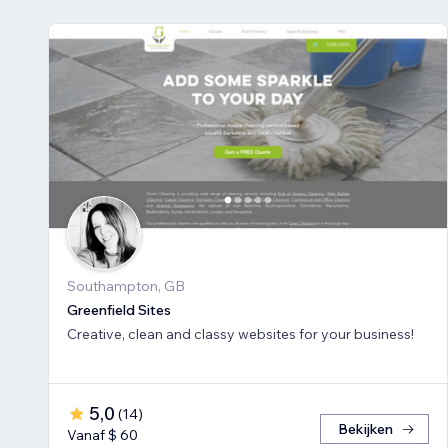
Southampton, GB
Greenfield Sites
Creative, clean and classy websites for your business!
5,0
(
14
)
Bekijken
Vanaf $ 60