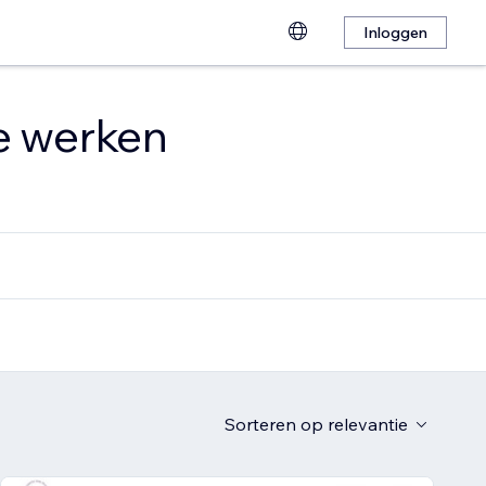
Inloggen
te werken
Sorteren op
relevantie