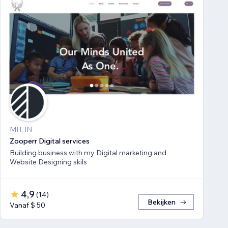
MH, IN
Zooperr Digital services
Building business with my Digital marketing and
Website Designing skils
4,9
(
14
)
Bekijken
Vanaf $ 50