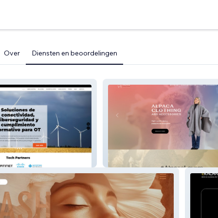
Over
Diensten en beoordelingen
Novo Andina