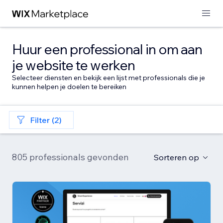
Huur een professional in om aan
je website te werken
Selecteer diensten en bekijk een lijst met professionals die je
kunnen helpen je doelen te bereiken
Filter (2)
805 professionals gevonden
Sorteren op