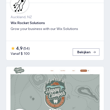
Auckland, NZ
Wix Rocket Solutions
Grow your business with our Wix Solutions
4,9
(
54
)
Bekijken
Vanaf $ 100