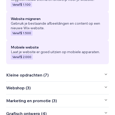
Vanaf
$ 1.100
Website migreren
Gebruik je bestaande afbeeldingen en content op een
nieuwe Wix-website.
Vanaf
$ 1.500
Mobiele website
Laat je website er goed uitzien op mobiele apparaten.
Vanaf
$ 2.000
Kleine opdrachten (7)
Webshop (3)
Marketing en promotie (3)
Grafisch ontwerp (4)