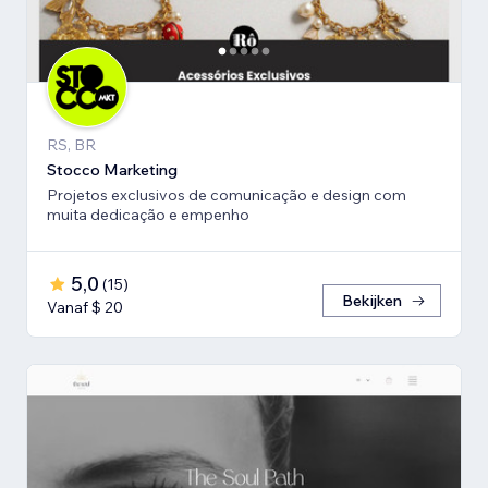
RS, BR
Stocco Marketing
Projetos exclusivos de comunicação e design com
muita dedicação e empenho
5,0
(
15
)
Bekijken
Vanaf $ 20