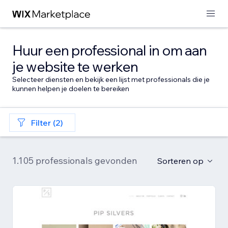
Huur een professional in om aan
je website te werken
Selecteer diensten en bekijk een lijst met professionals die je
kunnen helpen je doelen te bereiken
Filter (2)
1.105 professionals gevonden
Sorteren op