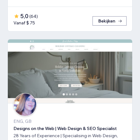
5,0
(
64
)
Bekijken
Vanaf $ 75
ENG, GB
Designs on the Web | Web Design & SEO Specialist
28 Years of Experience | Specialising in Web Design,