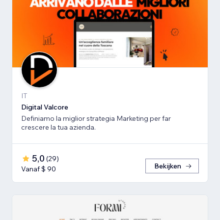
IT
Digital Valcore
Definiamo la miglior strategia Marketing per far
crescere la tua azienda.
5,0
(
29
)
Bekijken
Vanaf $ 90