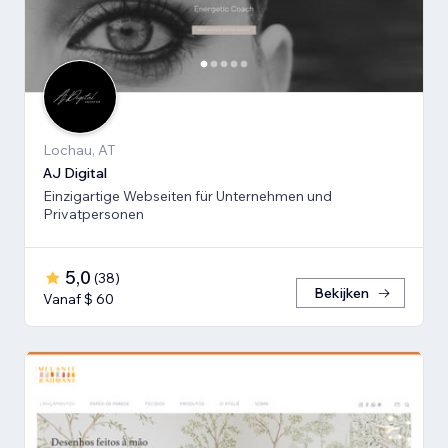
Lochau, AT
AJ Digital
Einzigartige Webseiten für Unternehmen und
Privatpersonen
5,0
(
38
)
Bekijken
Vanaf $ 60