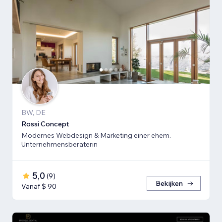
BW, DE
Rossi Concept
Modernes Webdesign & Marketing einer ehem.
Unternehmensberaterin
5,0
(
9
)
Bekijken
Vanaf $ 90