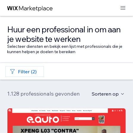
Huur een professional in om aan
je website te werken
Selecteer diensten en bekijk een lijst met professionals die je
kunnen helpen je doelen te bereiken
Filter (2)
1.128 professionals gevonden
Sorteren op