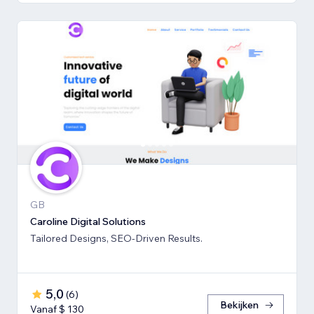
GB
Caroline Digital Solutions
Tailored Designs, SEO-Driven Results.
5,0
(
6
)
Bekijken
Vanaf $ 130