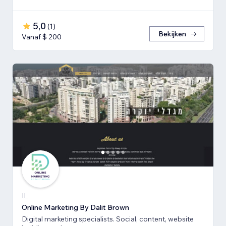
5,0
(
1
)
Bekijken
Vanaf $ 200
IL
Online Marketing By Dalit Brown
Digital marketing specialists. Social, content, website