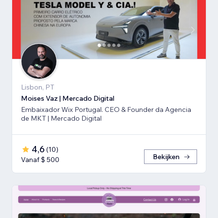
Lisbon, PT
Moises Vaz | Mercado Digital
Embaixador Wix Portugal. CEO & Founder da Agencia
de MKT | Mercado Digital
4,6
(
10
)
Bekijken
Vanaf $ 500