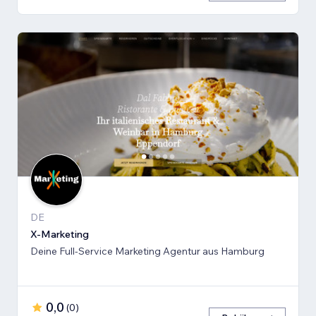
DE
X-Marketing
Deine Full-Service Marketing Agentur aus Hamburg
0,0
(
0
)