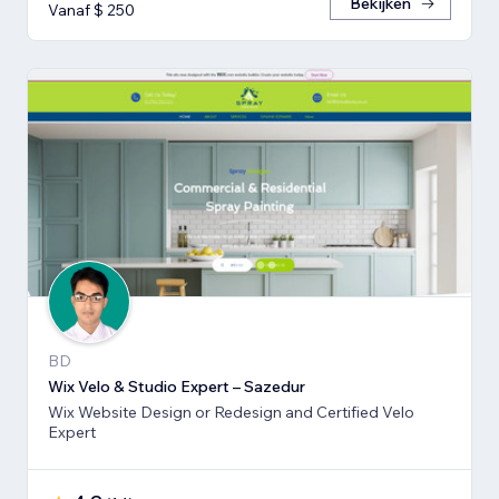
Bekijken
Vanaf $ 250
BD
Wix Velo & Studio Expert – Sazedur
Wix Website Design or Redesign and Certified Velo
Expert