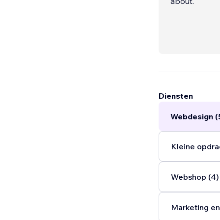
about.
Diensten
Webdesign (
Kleine opdra
Webshop (4)
Marketing en