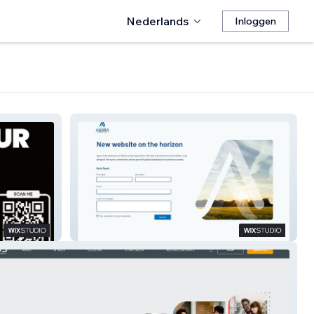
Nederlands
Inloggen
Agora International