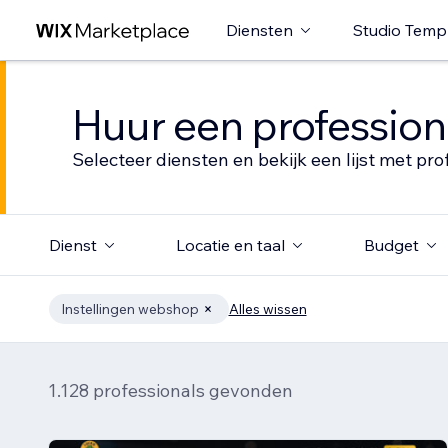
Diensten
Studio Temp
Huur een profession
Selecteer diensten en bekijk een lijst met pro
Dienst
Locatie en taal
Budget
Instellingen webshop
Alles wissen
1.128 professionals gevonden