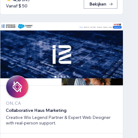
Bekijken
Vanaf $ 50
ON, CA
Collaborative Haus Marketing
Creative Wix Legend Partner & Expert Web Designer
with real-person support.