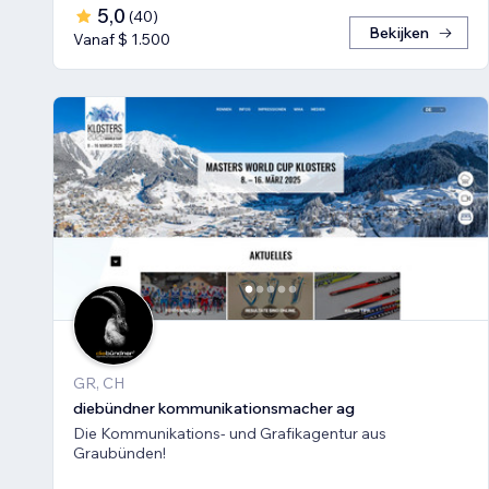
5,0
(
40
)
Bekijken
Vanaf $ 1.500
GR, CH
diebündner kommunikationsmacher ag
Die Kommunikations- und Grafikagentur aus
Graubünden!