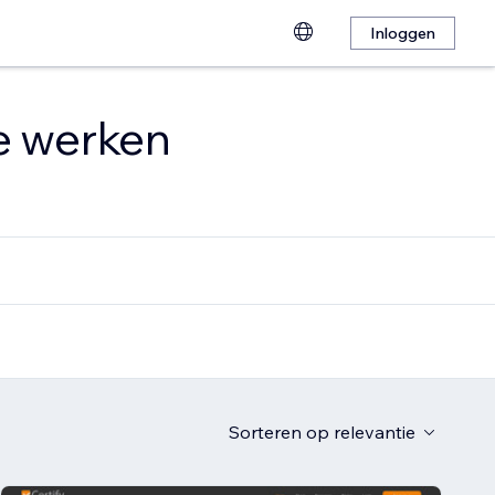
Inloggen
te werken
Sorteren op
relevantie