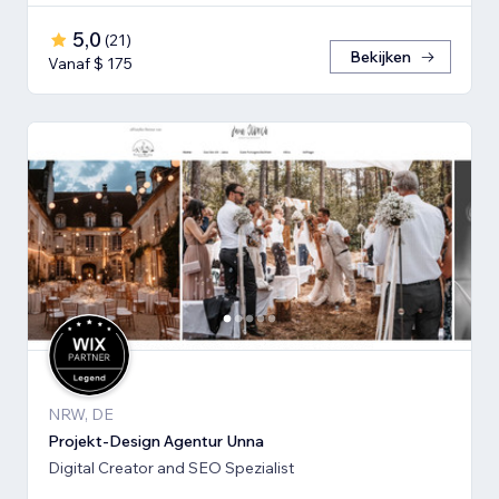
5,0
(
21
)
Bekijken
Vanaf $ 175
NRW, DE
Projekt-Design Agentur Unna
Digital Creator and SEO Spezialist