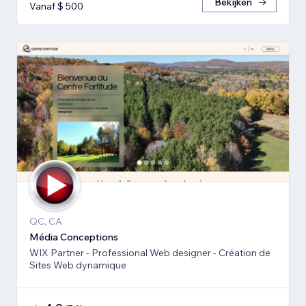
Bekijken
Vanaf $ 500
QC, CA
Média Conceptions
WIX Partner - Professional Web designer - Création de
Sites Web dynamique