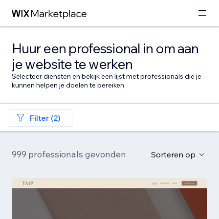
Huur een professional in om aan
je website te werken
Selecteer diensten en bekijk een lijst met professionals die je
kunnen helpen je doelen te bereiken
Filter (2)
999 professionals gevonden
Sorteren op