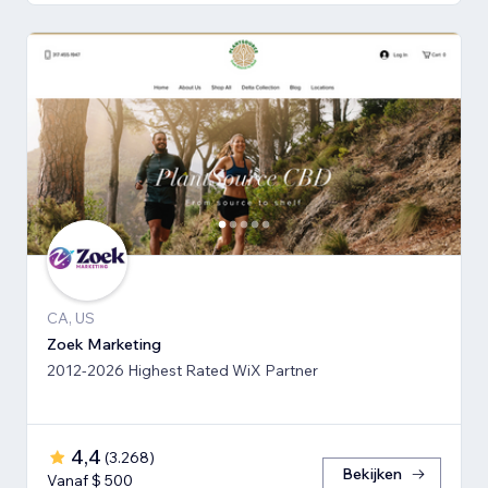
CA, US
Zoek Marketing
2012-2026 Highest Rated WiX Partner
4,4
(
3.268
)
Bekijken
Vanaf $ 500