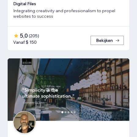
Digital Files
Integrating creativity and professionalism to propel
websites to success
5,0
(
205
)
Bekijken
Vanaf $ 150