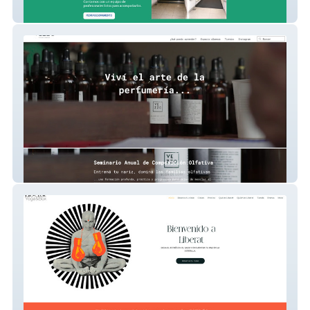
Rumbos Accesibilidad
Perfumes Vezzo