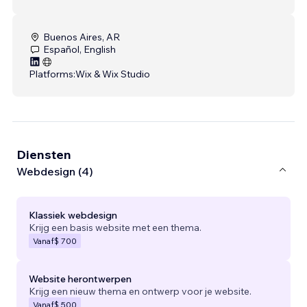
Buenos Aires, AR
Español, English
Platforms:
Wix & Wix Studio
Diensten
Webdesign (4)
Klassiek webdesign
Krijg een basis website met een thema.
Vanaf
$ 700
Website herontwerpen
Krijg een nieuw thema en ontwerp voor je website.
Vanaf
$ 500