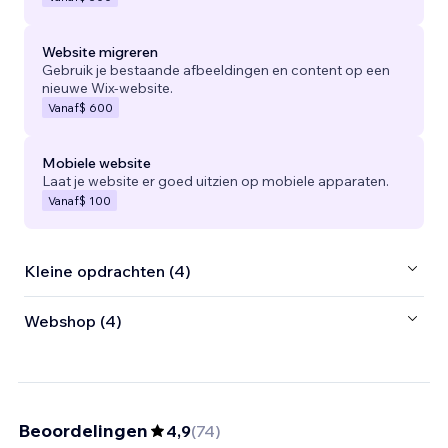
Website migreren
Gebruik je bestaande afbeeldingen en content op een
nieuwe Wix-website.
Vanaf
$ 600
Mobiele website
Laat je website er goed uitzien op mobiele apparaten.
Vanaf
$ 100
Kleine opdrachten (4)
Webshop (4)
Beoordelingen
4,9
(
74
)