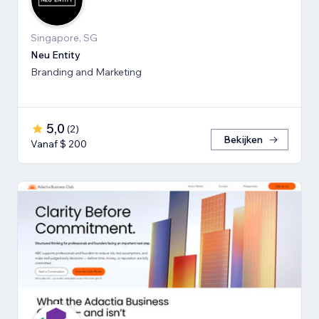
Singapore, SG
Neu Entity
Branding and Marketing
5,0
(
2
)
Bekijken
Vanaf $ 200