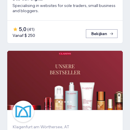
Specialising in websites for sole traders, small business
and bloggers.
5,0
(
41
)
Bekijken
Vanaf $ 250
Klagenfurt am Wörthersee, AT