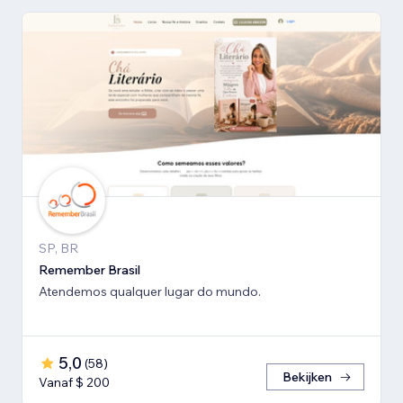
SP, BR
Remember Brasil
Atendemos qualquer lugar do mundo.
5,0
(
58
)
Bekijken
Vanaf $ 200