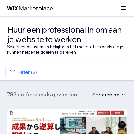
Huur een professional in om aan
je website te werken
Selecteer diensten en bekijk een lijst met professionals die je
kunnen helpen je doelen te bereiken
Filter (2)
782 professionals gevonden
Sorteren op