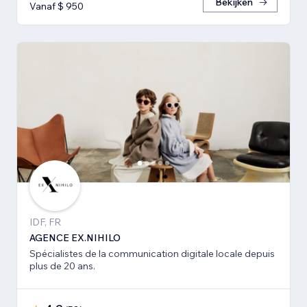
Bekijken
Vanaf $ 950
IDF, FR
AGENCE EX.NIHILO
Spécialistes de la communication digitale locale depuis
plus de 20 ans.