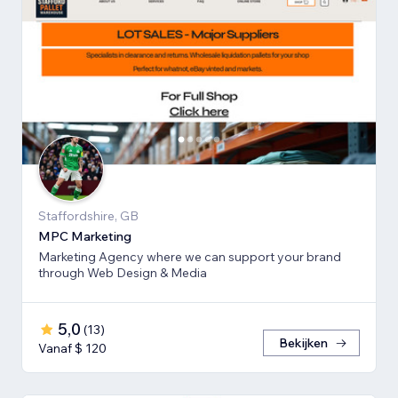
Staffordshire, GB
MPC Marketing
Marketing Agency where we can support your brand
through Web Design & Media
5,0
(
13
)
Bekijken
Vanaf $ 120