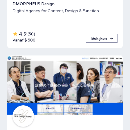
DMORPHEUS Design
Digital Agency for Content, Design & Function
4,9
(
50
)
Bekijken
Vanaf $ 500