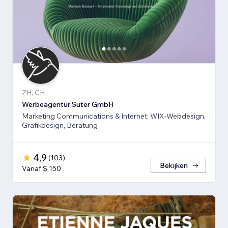
ZH, CH
Werbeagentur Suter GmbH
Marketing Communications & Internet; WIX-Webdesign,
Grafikdesign, Beratung
4,9
(
103
)
Bekijken
Vanaf $ 150