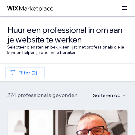
Huur een professional in om aan
je website te werken
Selecteer diensten en bekijk een lijst met professionals die je
kunnen helpen je doelen te bereiken
Filter (2)
274 professionals gevonden
Sorteren op