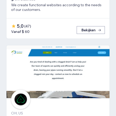
We create functional websites according to the needs
of our customers.
5,0
(
47
)
Bekijken
Vanaf $ 60
OH, US