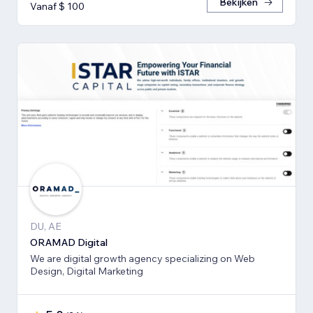
Bekijken
Vanaf $ 100
DU, AE
ORAMAD Digital
We are digital growth agency specializing on Web
Design, Digital Marketing