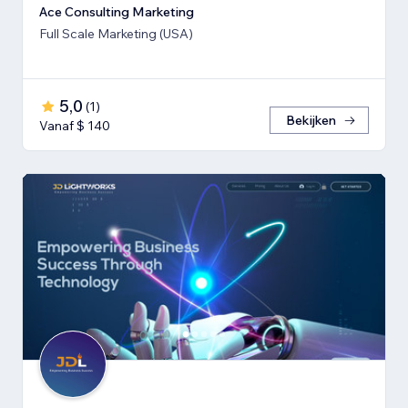
Ace Consulting Marketing
Full Scale Marketing (USA)
5,0
(
1
)
Bekijken
Vanaf $ 140