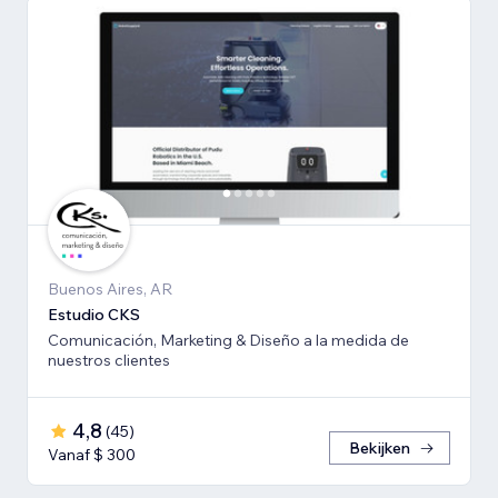
Buenos Aires, AR
Estudio CKS
Comunicación, Marketing & Diseño a la medida de
nuestros clientes
4,8
(
45
)
Bekijken
Vanaf $ 300