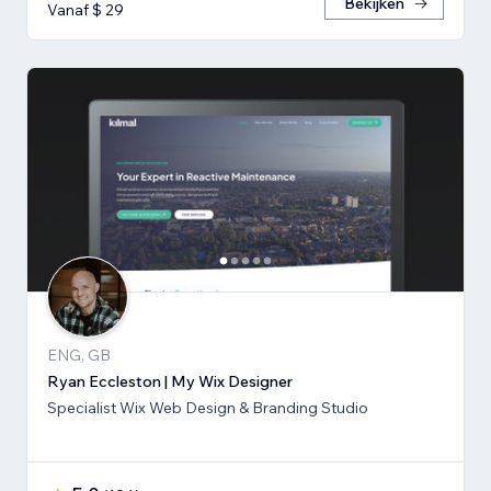
Bekijken
Vanaf $ 29
ENG, GB
Ryan Eccleston | My Wix Designer
Specialist Wix Web Design & Branding Studio