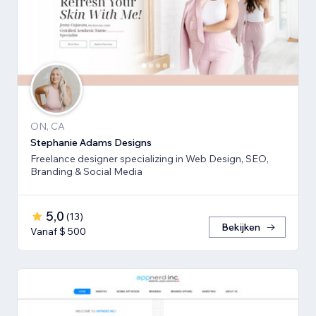
ON, CA
Stephanie Adams Designs
Freelance designer specializing in Web Design, SEO,
Branding & Social Media
5,0
(
13
)
Bekijken
Vanaf $ 500