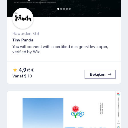
Hawarden, GB
Tiny Panda
You will connect with a certified designer/developer,
verified by Wix
4,9
(
54
)
Bekijken
Vanaf $ 10