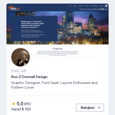
ENG, GB
Ros O'Donnell Design
Graphic Designer, Font Geek, Layout Enthusiast and
Pattern Lover
5,0
(
65
)
Bekijken
Vanaf $ 150