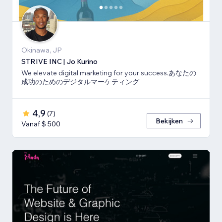
Okinawa, JP
STRIVE INC | Jo Kurino
We elevate digital marketing for your success.あなたの
成功のためのデジタルマーケティング
4,9
(
7
)
Bekijken
Vanaf $ 500