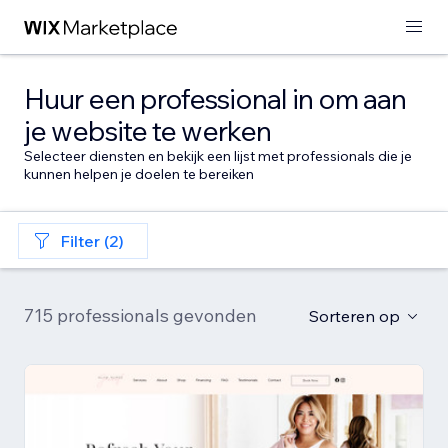
Huur een professional in om aan
je website te werken
Selecteer diensten en bekijk een lijst met professionals die je
kunnen helpen je doelen te bereiken
Filter (2)
715 professionals gevonden
Sorteren op