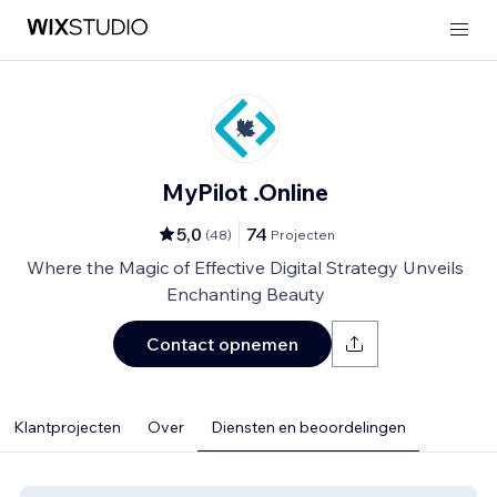
MyPilot .Online
5,0
74
(
48
)
Projecten
Where the Magic of Effective Digital Strategy Unveils
Enchanting Beauty
Contact opnemen
Klantprojecten
Over
Diensten en beoordelingen