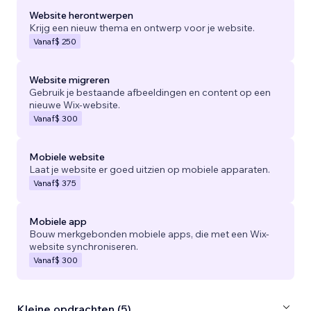
Website herontwerpen
Krijg een nieuw thema en ontwerp voor je website.
Vanaf
$ 250
Website migreren
Gebruik je bestaande afbeeldingen en content op een
nieuwe Wix-website.
Vanaf
$ 300
Mobiele website
Laat je website er goed uitzien op mobiele apparaten.
Vanaf
$ 375
Mobiele app
Bouw merkgebonden mobiele apps, die met een Wix-
website synchroniseren.
Vanaf
$ 300
Kleine opdrachten (5)