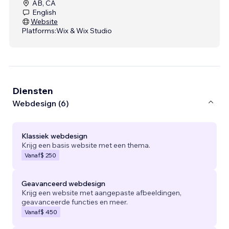
AB, CA
English
Website
Platforms:
Wix & Wix Studio
Diensten
Webdesign (6)
Klassiek webdesign
Krijg een basis website met een thema.
Vanaf
$ 250
Geavanceerd webdesign
Krijg een website met aangepaste afbeeldingen,
geavanceerde functies en meer.
Vanaf
$ 450