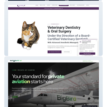
Alberta Veterinary Dentistry