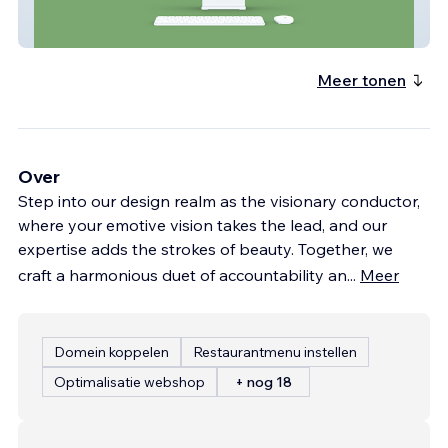
Bionet Alberta
Meer tonen
Over
Step into our design realm as the visionary conductor,
where your emotive vision takes the lead, and our
expertise adds the strokes of beauty. Together, we
craft a harmonious duet of accountability an
...
Meer
Domein koppelen
Restaurantmenu instellen
Optimalisatie webshop
+ nog 18