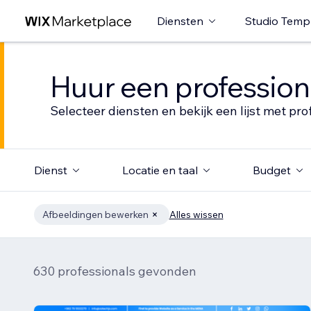
Diensten
Studio Temp
Huur een profession
Selecteer diensten en bekijk een lijst met pro
Dienst
Locatie en taal
Budget
Afbeeldingen bewerken
Alles wissen
630 professionals gevonden