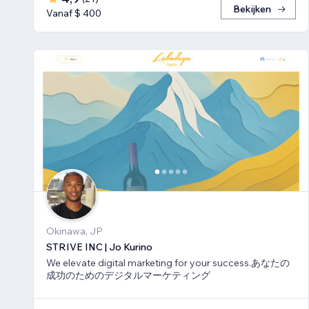
Bekijken
Vanaf $ 400
Okinawa, JP
STRIVE INC | Jo Kurino
We elevate digital marketing for your success.あなたの
成功のためのデジタルマーケティング