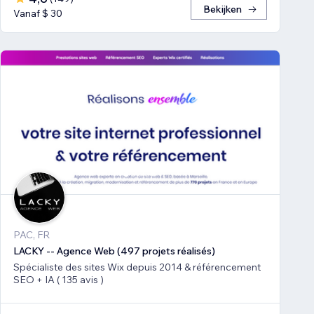
Bekijken
Vanaf $ 30
PAC, FR
LACKY -- Agence Web (497 projets réalisés)
Spécialiste des sites Wix depuis 2014 & référencement
SEO + IA ( 135 avis )