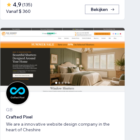
4,9
(
135
)
Bekijken
Vanaf $ 360
GB
Crafted Pixel
We are a innovative website design company in the
heart of Cheshire