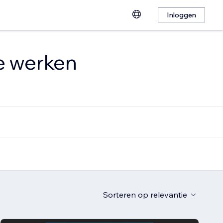
Inloggen
te werken
Sorteren op
relevantie