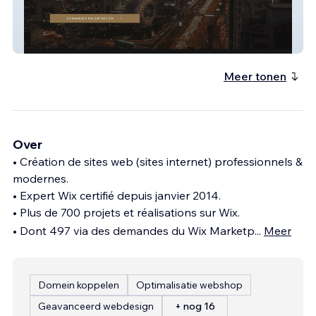
COREWAY CONSULTING
Meer tonen
Over
• Création de sites web (sites internet) professionnels &
modernes.
• Expert Wix certifié depuis janvier 2014.
• Plus de 700 projets et réalisations sur Wix.
• Dont 497 via des demandes du Wix Marketp
...
Meer
Domein koppelen
Optimalisatie webshop
Geavanceerd webdesign
+ nog 16