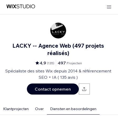
LACKY -- Agence Web (497 projets
réalisés)
4,9
497
(
135
)
Projecten
Spécialiste des sites Wix depuis 2014 & référencement
SEO + IA ( 135 avis )
Contact opnemen
Klantprojecten
Over
Diensten en beoordelingen