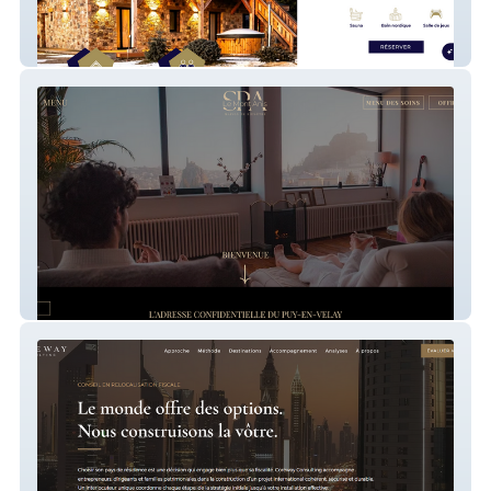
CHALET ÉCHAPPÉE BELLE
Le Spa Le Mont Anis