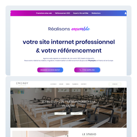
LACKY