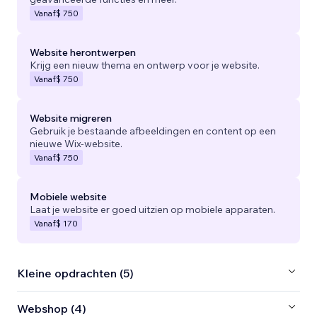
Vanaf
$ 750
Website herontwerpen
Krijg een nieuw thema en ontwerp voor je website.
Vanaf
$ 750
Website migreren
Gebruik je bestaande afbeeldingen en content op een
nieuwe Wix-website.
Vanaf
$ 750
Mobiele website
Laat je website er goed uitzien op mobiele apparaten.
Vanaf
$ 170
Kleine opdrachten (5)
Webshop (4)