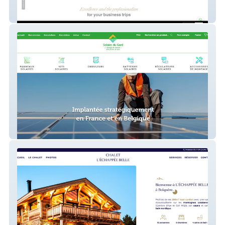
VERSAILLES INTER PRESTIGE
SOLAIRE DU GARD