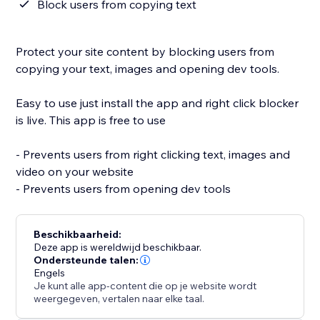
Block users from copying text
Protect your site content by blocking users from
copying your text, images and opening dev tools.
Easy to use just install the app and right click blocker
is live. This app is free to use
- Prevents users from right clicking text, images and
video on your website
- Prevents users from opening dev tools
Beschikbaarheid:
Deze app is wereldwijd beschikbaar.
Ondersteunde talen:
Engels
Je kunt alle app-content die op je website wordt
weergegeven, vertalen naar elke taal.