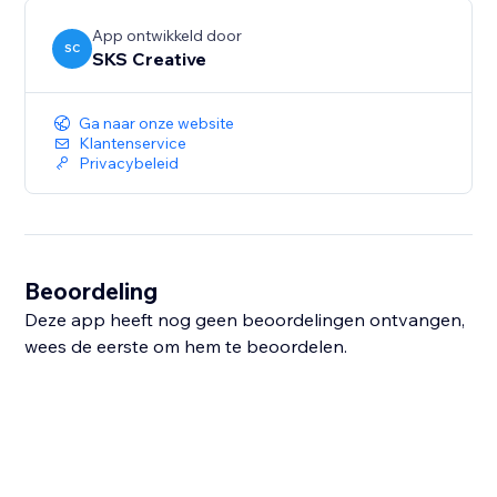
App ontwikkeld door
SC
SKS Creative
Ga naar onze website
Klantenservice
Privacybeleid
Beoordeling
Deze app heeft nog geen beoordelingen ontvangen,
wees de eerste om hem te beoordelen.