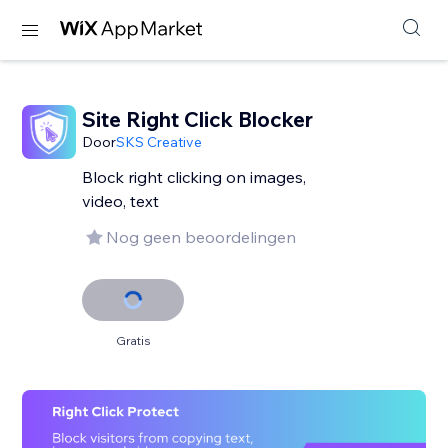
Site Right Click Blocker
Door
SKS Creative
Block right clicking on images,
video, text
Nog geen beoordelingen
Gratis