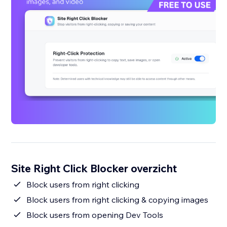
Site Right Click Blocker overzicht
Block users from right clicking
Block users from right clicking & copying images
Block users from opening Dev Tools