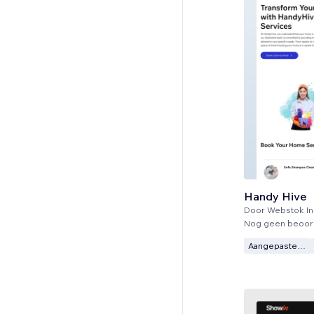
Handy Hive
Door
Webstok Inn
Nog geen beoor
Aangepaste code