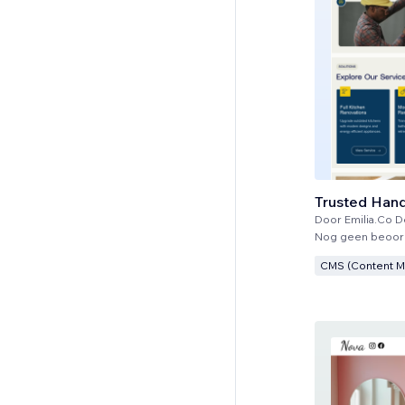
Trusted Han
Door
Emilia.Co D
Nog geen beoor