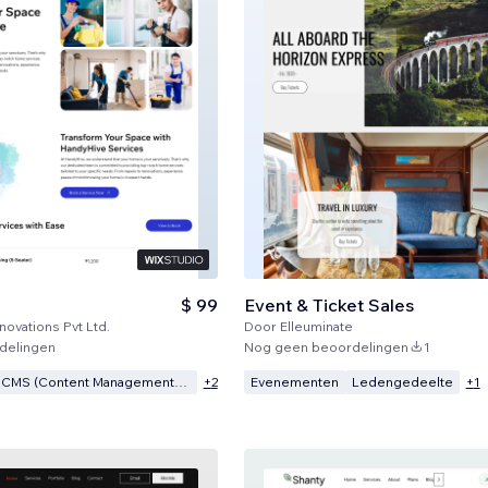
$ 99
Event & Ticket Sales
ovations Pvt Ltd.
Door
Elleuminate
delingen
Nog geen beoordelingen
1
CMS (Content Management Systeem)
Evenementen
Ledengedeelte
+
2
+
1