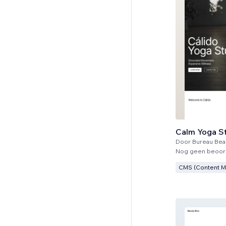
Calm Yoga S
Door
Bureau Bea
Nog geen beoor
CMS (Content 