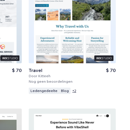
$ 70
Travel
$ 70
Door
Kitteeh
Nog geen beoordelingen
Ledengedeelte
Blog
+
2