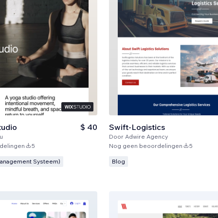
tudio
$ 40
Swift-Logistics
u
Door
Adwire Agency
delingen
5
Nog geen beoordelingen
5
Management Systeem)
Blog