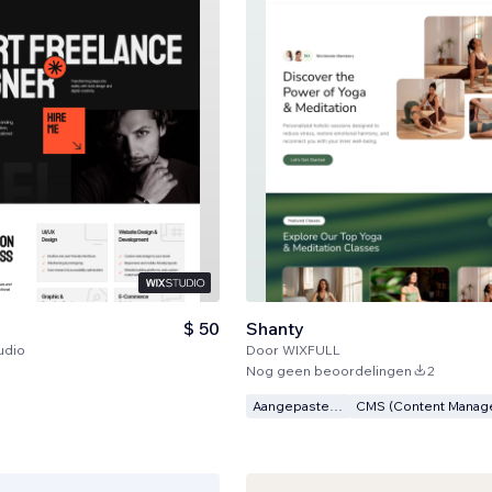
$ 50
Shanty
udio
Door
WIXFULL
Nog geen beoordelingen
2
Aangepaste code