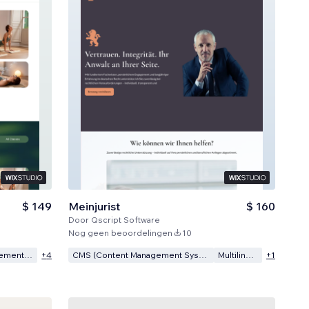
$ 149
Meinjurist
$ 160
Door
Qscript Software
Nog geen beoordelingen
10
CMS (Content Management Systeem)
CMS (Content Management Systeem)
Multilingual
+
4
+
1