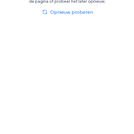
de pagina of probeer het later opnieuw.
Opnieuw proberen