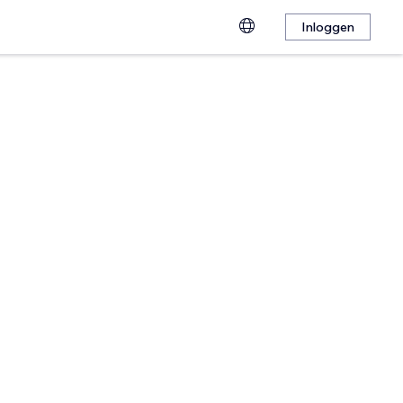
Inloggen