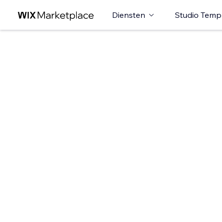
Diensten
Studio Temp