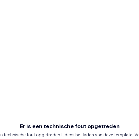
Er is een technische fout opgetreden
een technische fout opgetreden tijdens het laden van deze template. V