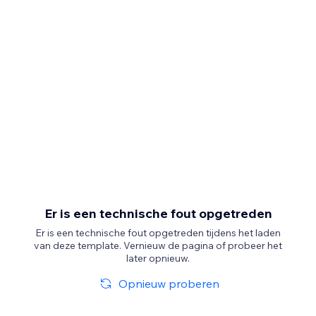
Er is een technische fout opgetreden
Er is een technische fout opgetreden tijdens het laden
van deze template. Vernieuw de pagina of probeer het
later opnieuw.
Opnieuw proberen