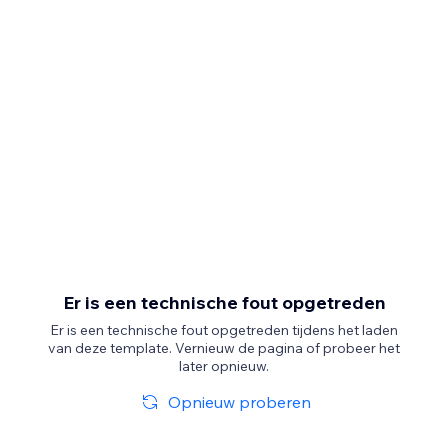
Er is een technische fout opgetreden
Er is een technische fout opgetreden tijdens het laden
van deze template. Vernieuw de pagina of probeer het
later opnieuw.
Opnieuw proberen