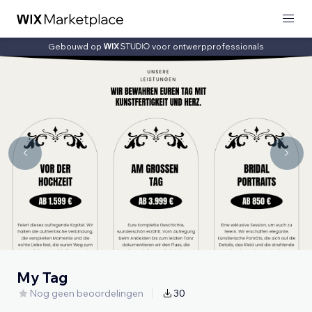
Gebouwd op
voor ontwerpprofessionals
My Tag
Nog geen beoordelingen
30