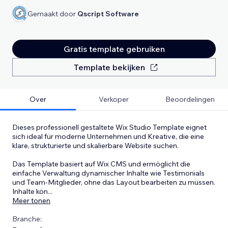
Gemaakt door
Qscript Software
Gratis template gebruiken
Template bekijken
Over
Verkoper
Beoordelingen
Dieses professionell gestaltete Wix Studio Template eignet
sich ideal für moderne Unternehmen und Kreative, die eine
klare, strukturierte und skalierbare Website suchen.
Das Template basiert auf Wix CMS und ermöglicht die
einfache Verwaltung dynamischer Inhalte wie Testimonials
und Team-Mitglieder, ohne das Layout bearbeiten zu müssen.
Inhalte kön
...
Meer tonen
Branche: