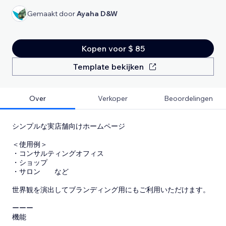
Gemaakt door
Ayaha D&W
Kopen voor $ 85
Template bekijken
Over
Verkoper
Beoordelingen
シンプルな実店舗向けホームページ
＜使用例＞
・コンサルティングオフィス
・ショップ
・サロン など
世界観を演出してブランディング用にもご利用いただけます。
ーーー
機能