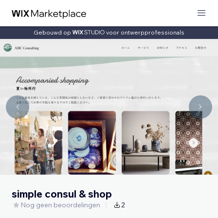
Gebouwd op
voor ontwerpprofessionals
simple consul & shop
Nog geen beoordelingen
2