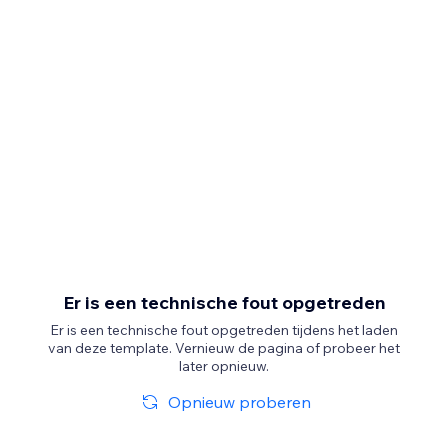
Er is een technische fout opgetreden
Er is een technische fout opgetreden tijdens het laden
van deze template. Vernieuw de pagina of probeer het
later opnieuw.
Opnieuw proberen