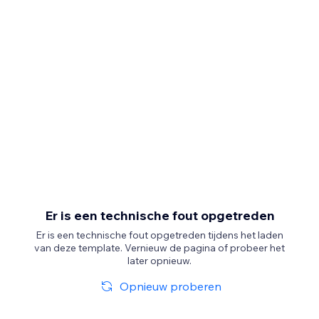
Er is een technische fout opgetreden
Er is een technische fout opgetreden tijdens het laden
van deze template. Vernieuw de pagina of probeer het
later opnieuw.
Opnieuw proberen