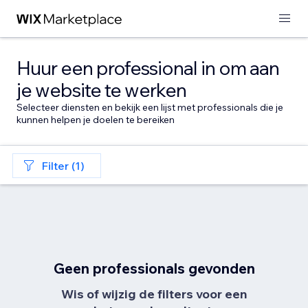
Huur een professional in om aan
je website te werken
Selecteer diensten en bekijk een lijst met professionals die je
kunnen helpen je doelen te bereiken
Filter (1)
Geen professionals gevonden
Wis of wijzig de filters voor een