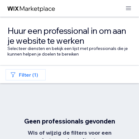
Huur een professional in om aan
je website te werken
Selecteer diensten en bekijk een lijst met professionals die je
kunnen helpen je doelen te bereiken
Filter (1)
Geen professionals gevonden
Wis of wijzig de filters voor een