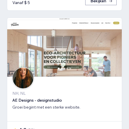
Bekijken
Vanaf $ 5
NH, NL
AE Designs - designstudio
Groei begint met een sterke website.