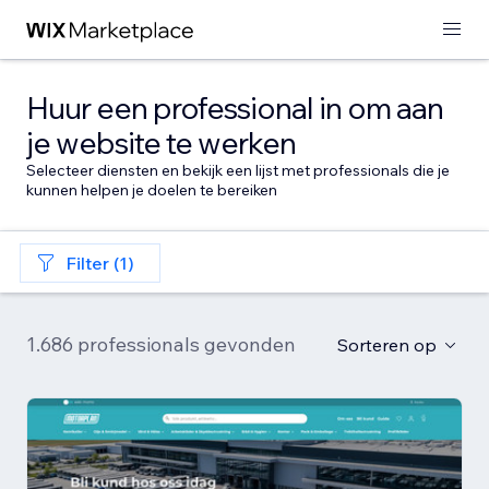
Huur een professional in om aan
je website te werken
Selecteer diensten en bekijk een lijst met professionals die je
kunnen helpen je doelen te bereiken
Filter (1)
1.686 professionals gevonden
Sorteren op