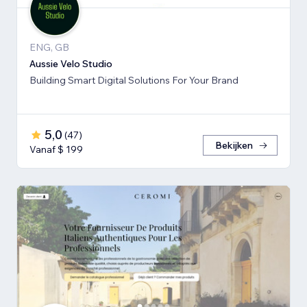
ENG, GB
Aussie Velo Studio
Building Smart Digital Solutions For Your Brand
5,0
(
47
)
Bekijken
Vanaf $ 199