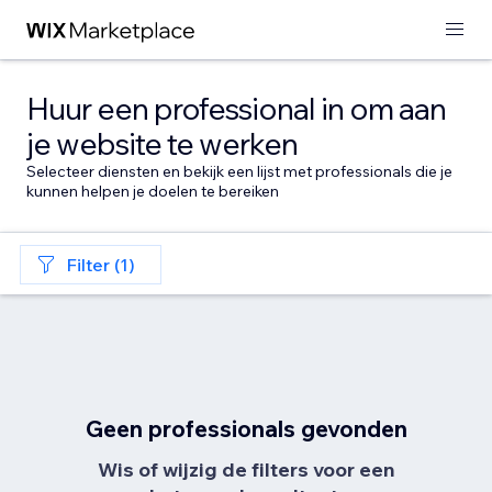
Huur een professional in om aan
je website te werken
Selecteer diensten en bekijk een lijst met professionals die je
kunnen helpen je doelen te bereiken
Filter (1)
Geen professionals gevonden
Wis of wijzig de filters voor een