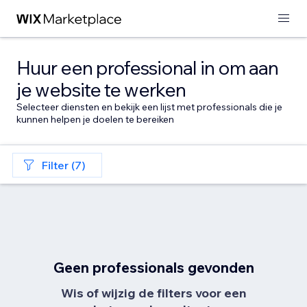
Huur een professional in om aan
je website te werken
Selecteer diensten en bekijk een lijst met professionals die je
kunnen helpen je doelen te bereiken
Filter (7)
Geen professionals gevonden
Wis of wijzig de filters voor een