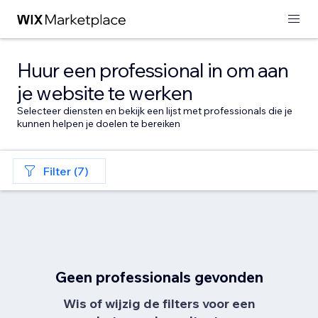
Huur een professional in om aan
je website te werken
Selecteer diensten en bekijk een lijst met professionals die je
kunnen helpen je doelen te bereiken
Filter (7)
Geen professionals gevonden
Wis of wijzig de filters voor een