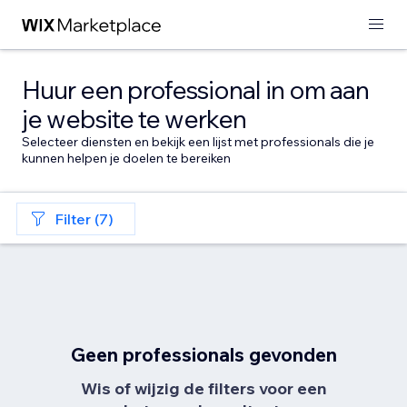
Huur een professional in om aan
je website te werken
Selecteer diensten en bekijk een lijst met professionals die je
kunnen helpen je doelen te bereiken
Filter (7)
Geen professionals gevonden
Wis of wijzig de filters voor een