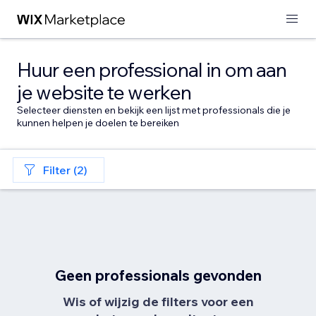
Huur een professional in om aan
je website te werken
Selecteer diensten en bekijk een lijst met professionals die je
kunnen helpen je doelen te bereiken
Filter (2)
Geen professionals gevonden
Wis of wijzig de filters voor een