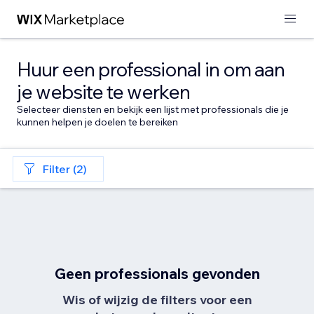
Huur een professional in om aan
je website te werken
Selecteer diensten en bekijk een lijst met professionals die je
kunnen helpen je doelen te bereiken
Filter (2)
Geen professionals gevonden
Wis of wijzig de filters voor een