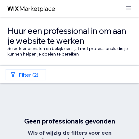
Huur een professional in om aan
je website te werken
Selecteer diensten en bekijk een lijst met professionals die je
kunnen helpen je doelen te bereiken
Filter (2)
Geen professionals gevonden
Wis of wijzig de filters voor een