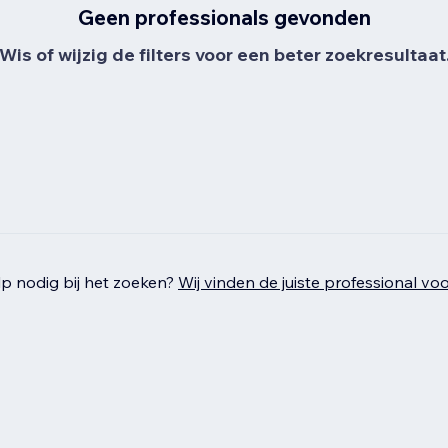
Geen professionals gevonden
Wis of wijzig de filters voor een beter zoekresultaat
p nodig bij het zoeken?
Wij vinden de juiste professional voo