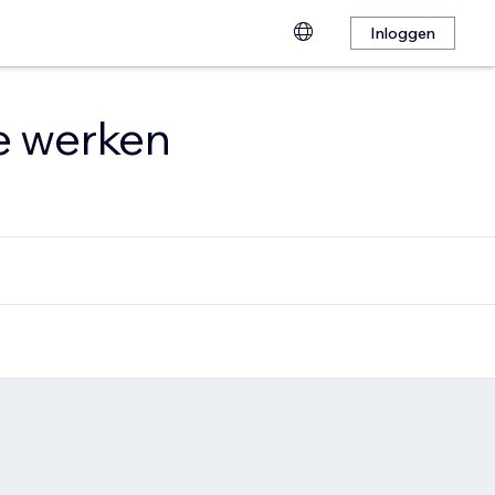
Inloggen
te werken