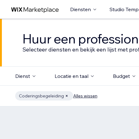
Diensten
Studio Temp
Huur een profession
Selecteer diensten en bekijk een lijst met pro
Dienst
Locatie en taal
Budget
Coderingsbegeleiding
Alles wissen