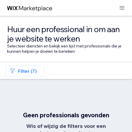
Huur een professional in om aan
je website te werken
Selecteer diensten en bekijk een lijst met professionals die je
kunnen helpen je doelen te bereiken
Filter (7)
Geen professionals gevonden
Wis of wijzig de filters voor een