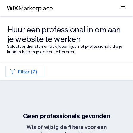
Huur een professional in om aan
je website te werken
Selecteer diensten en bekijk een lijst met professionals die je
kunnen helpen je doelen te bereiken
Filter (7)
Geen professionals gevonden
Wis of wijzig de filters voor een