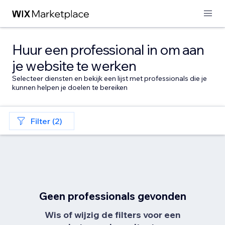
Huur een professional in om aan
je website te werken
Selecteer diensten en bekijk een lijst met professionals die je
kunnen helpen je doelen te bereiken
Filter (2)
Geen professionals gevonden
Wis of wijzig de filters voor een