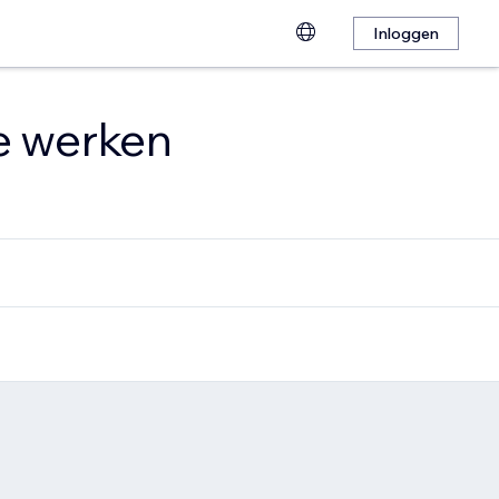
Inloggen
te werken