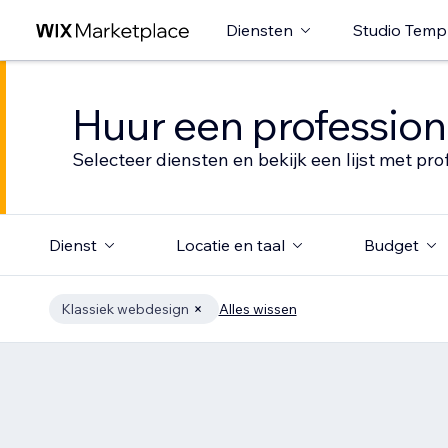
Diensten
Studio Temp
Huur een profession
Selecteer diensten en bekijk een lijst met pro
Dienst
Locatie en taal
Budget
Klassiek webdesign
Alles wissen