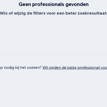
Geen professionals gevonden
Wis of wijzig de filters voor een beter zoekresultaat
p nodig bij het zoeken?
Wij vinden de juiste professional voo