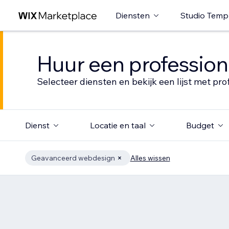
Diensten
Studio Temp
Huur een profession
Selecteer diensten en bekijk een lijst met pro
Dienst
Locatie en taal
Budget
Geavanceerd webdesign
Alles wissen