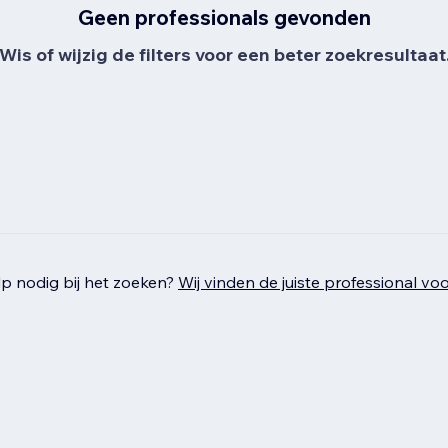
Geen professionals gevonden
Wis of wijzig de filters voor een beter zoekresultaat
p nodig bij het zoeken?
Wij vinden de juiste professional voo