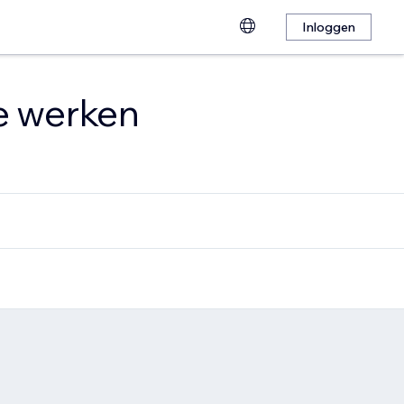
Inloggen
te werken