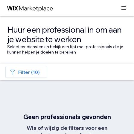
Huur een professional in om aan
je website te werken
Selecteer diensten en bekijk een lijst met professionals die je
kunnen helpen je doelen te bereiken
Filter (10)
Geen professionals gevonden
Wis of wijzig de filters voor een