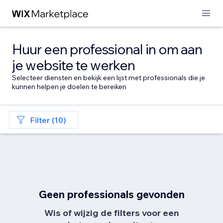
Huur een professional in om aan
je website te werken
Selecteer diensten en bekijk een lijst met professionals die je
kunnen helpen je doelen te bereiken
Filter (10)
Geen professionals gevonden
Wis of wijzig de filters voor een