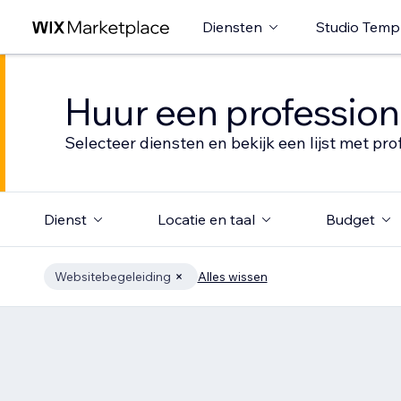
Diensten
Studio Temp
Huur een profession
Selecteer diensten en bekijk een lijst met pro
Dienst
Locatie en taal
Budget
Websitebegeleiding
Alles wissen