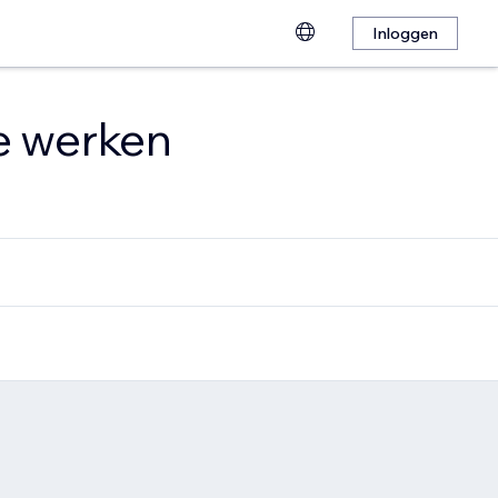
Inloggen
te werken