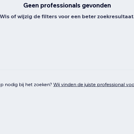
Geen professionals gevonden
Wis of wijzig de filters voor een beter zoekresultaat
p nodig bij het zoeken?
Wij vinden de juiste professional voo