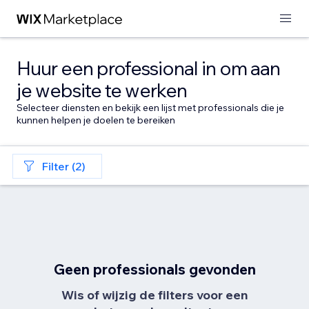
Huur een professional in om aan
je website te werken
Selecteer diensten en bekijk een lijst met professionals die je
kunnen helpen je doelen te bereiken
Filter (2)
Geen professionals gevonden
Wis of wijzig de filters voor een